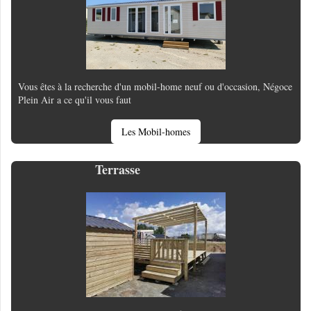
Vous êtes à la recherche d'un mobil-home neuf ou d'occasion, Négoce
Plein Air a ce qu'il vous faut
Les Mobil-homes
Terrasse