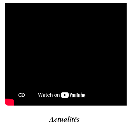
Actualités