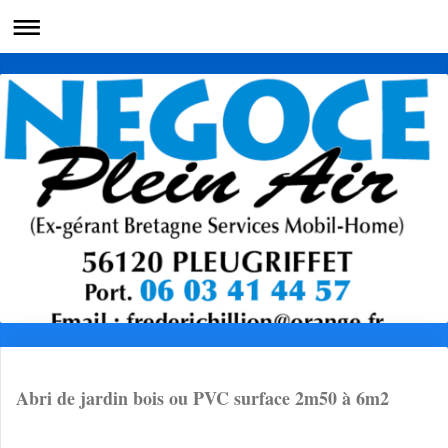
Abri de jardin bois ou PVC surface 2m50 à 6m2