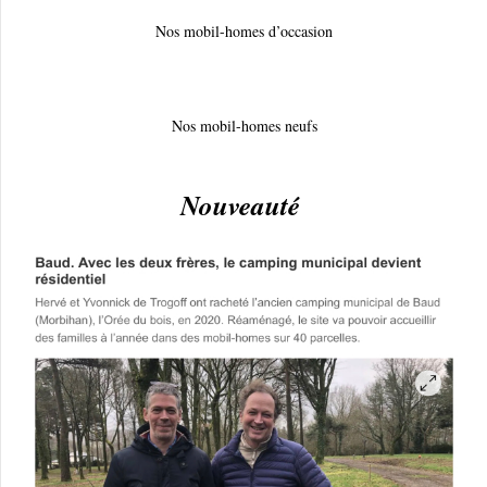
Nos mobil-homes d’occasion
Nos mobil-homes neufs
Nouveauté