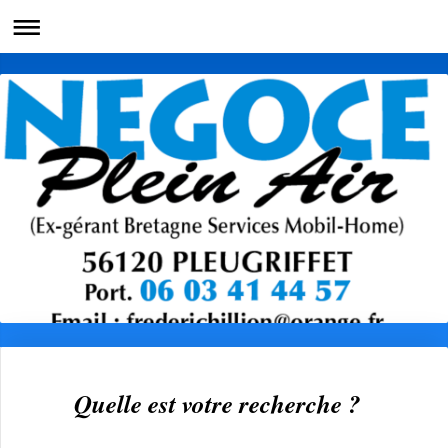
Quelle est votre recherche ?